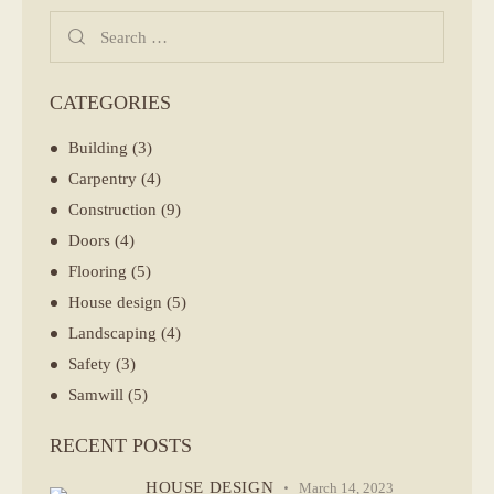
Search
for:
CATEGORIES
Building
(3)
Carpentry
(4)
Construction
(9)
Doors
(4)
Flooring
(5)
House design
(5)
Landscaping
(4)
Safety
(3)
Samwill
(5)
RECENT POSTS
HOUSE DESIGN
March 14, 2023