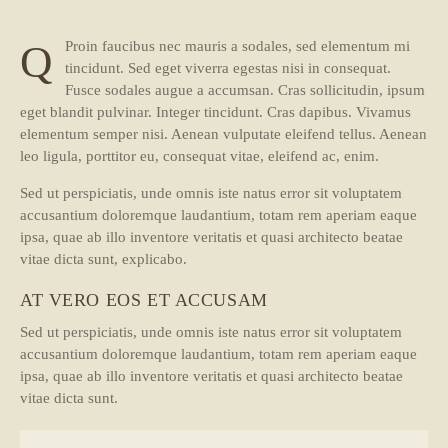
Q
Proin faucibus nec mauris a sodales, sed elementum mi
tincidunt. Sed eget viverra egestas nisi in consequat.
Fusce sodales augue a accumsan. Cras sollicitudin, ipsum
eget blandit pulvinar. Integer tincidunt. Cras dapibus. Vivamus
elementum semper nisi. Aenean vulputate eleifend tellus. Aenean
leo ligula, porttitor eu, consequat vitae, eleifend ac, enim.
Sed ut perspiciatis, unde omnis iste natus error sit voluptatem
accusantium doloremque laudantium, totam rem aperiam eaque
ipsa, quae ab illo inventore veritatis et quasi architecto beatae
vitae dicta sunt, explicabo.
AT VERO EOS ET ACCUSAM
Sed ut perspiciatis, unde omnis iste natus error sit voluptatem
accusantium doloremque laudantium, totam rem aperiam eaque
ipsa, quae ab illo inventore veritatis et quasi architecto beatae
vitae dicta sunt.