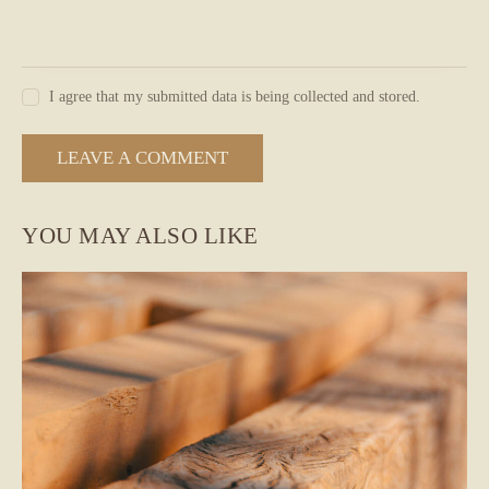
I agree that my submitted data is being collected and stored.
YOU MAY ALSO LIKE