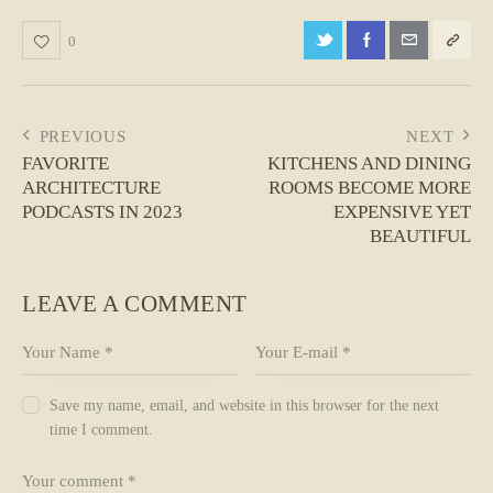
0
POST
PREVIOUS
NEXT
FAVORITE
KITCHENS AND DINING
NAVIGATION
ARCHITECTURE
ROOMS BECOME MORE
PODCASTS IN 2023
EXPENSIVE YET
BEAUTIFUL
LEAVE A COMMENT
Save my name, email, and website in this browser for the next
time I comment.