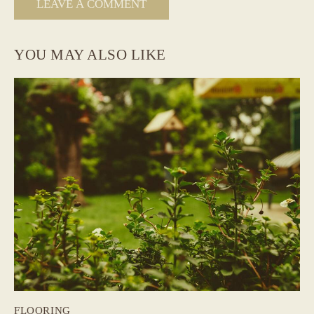
YOU MAY ALSO LIKE
FLOORING