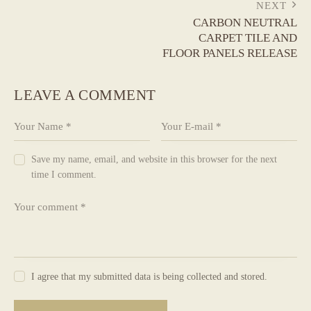
POST
NEXT
CARBON NEUTRAL
NAVIGATION
CARPET TILE AND
FLOOR PANELS RELEASE
LEAVE A COMMENT
Save my name, email, and website in this browser for the next
time I comment.
I agree that my submitted data is being collected and stored.