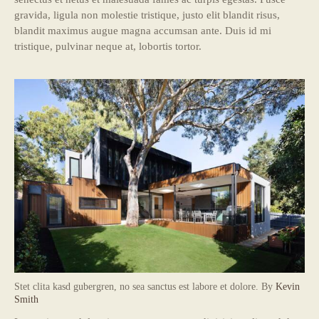
gravida, ligula non molestie tristique, justo elit blandit risus,
blandit maximus augue magna accumsan ante. Duis id mi
tristique, pulvinar neque at, lobortis tortor.
Stet clita kasd gubergren, no sea sanctus est labore et dolore. By
Kevin
Smith