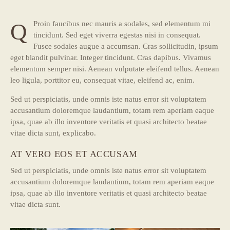
Q
Proin faucibus nec mauris a sodales, sed elementum mi
tincidunt. Sed eget viverra egestas nisi in consequat.
Fusce sodales augue a accumsan. Cras sollicitudin, ipsum
eget blandit pulvinar. Integer tincidunt. Cras dapibus. Vivamus
elementum semper nisi. Aenean vulputate eleifend tellus. Aenean
leo ligula, porttitor eu, consequat vitae, eleifend ac, enim.
Sed ut perspiciatis, unde omnis iste natus error sit voluptatem
accusantium doloremque laudantium, totam rem aperiam eaque
ipsa, quae ab illo inventore veritatis et quasi architecto beatae
vitae dicta sunt, explicabo.
AT VERO EOS ET ACCUSAM
Sed ut perspiciatis, unde omnis iste natus error sit voluptatem
accusantium doloremque laudantium, totam rem aperiam eaque
ipsa, quae ab illo inventore veritatis et quasi architecto beatae
vitae dicta sunt.