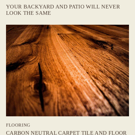
YOUR BACKYARD AND PATIO WILL NEVER
LOOK THE SAME
FLOORING
CARBON NEUTRAL CARPET TILE AND FLOOR