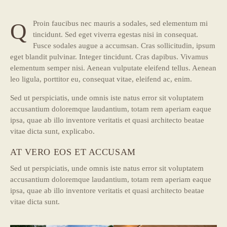
Q
Proin faucibus nec mauris a sodales, sed elementum mi
tincidunt. Sed eget viverra egestas nisi in consequat.
Fusce sodales augue a accumsan. Cras sollicitudin, ipsum
eget blandit pulvinar. Integer tincidunt. Cras dapibus. Vivamus
elementum semper nisi. Aenean vulputate eleifend tellus. Aenean
leo ligula, porttitor eu, consequat vitae, eleifend ac, enim.
Sed ut perspiciatis, unde omnis iste natus error sit voluptatem
accusantium doloremque laudantium, totam rem aperiam eaque
ipsa, quae ab illo inventore veritatis et quasi architecto beatae
vitae dicta sunt, explicabo.
AT VERO EOS ET ACCUSAM
Sed ut perspiciatis, unde omnis iste natus error sit voluptatem
accusantium doloremque laudantium, totam rem aperiam eaque
ipsa, quae ab illo inventore veritatis et quasi architecto beatae
vitae dicta sunt.