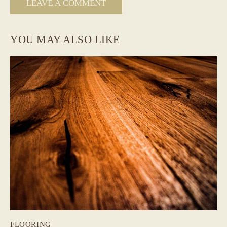
YOU MAY ALSO LIKE
FLOORING