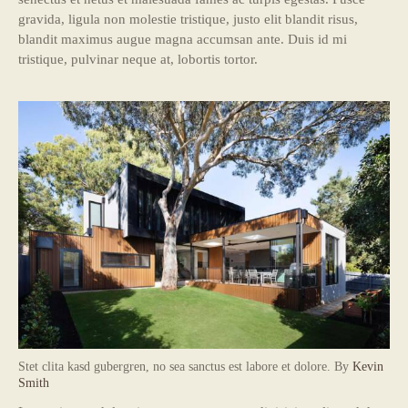
gravida, ligula non molestie tristique, justo elit blandit risus,
blandit maximus augue magna accumsan ante. Duis id mi
tristique, pulvinar neque at, lobortis tortor.
Stet clita kasd gubergren, no sea sanctus est labore et dolore. By
Kevin
Smith