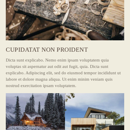
CUPIDATAT NON PROIDENT
Dicta sunt explicabo. Nemo enim ipsam voluptatem quia
voluptas sit aspernatur aut odit aut fugit, quia. Dicta sunt
explicabo. Adipiscing elit, sed do eiusmod tempor incididunt ut
labore et dolore magna aliqua. Ut enim minim veniam quis
nostrud exercitation ipsam voluptatem.