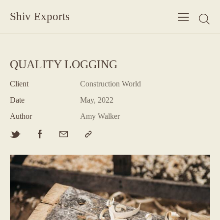
Shiv Exports
QUALITY LOGGING
Client
Construction World
Date
May, 2022
Author
Amy Walker