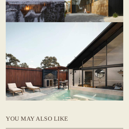
YOU MAY ALSO LIKE