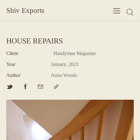
Shiv Exports
HOUSE REPAIRS
Client
Handyman Magazine
Year
January, 2023
Author
Anna Woods